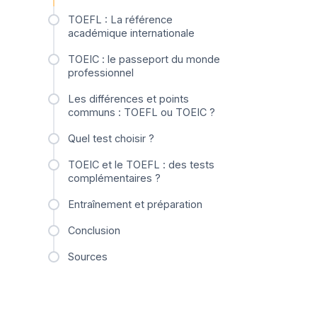
TOEFL : La référence
académique internationale
TOEIC : le passeport du monde
professionnel
Les différences et points
communs : TOEFL ou TOEIC ?
Quel test choisir ?
TOEIC et le TOEFL : des tests
complémentaires ?
Entraînement et préparation
Conclusion
Sources