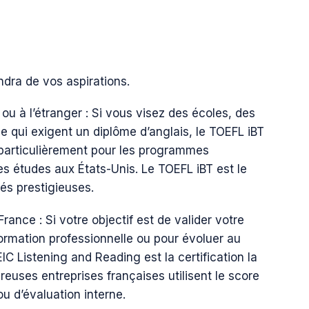
dra de vos aspirations.
ou à l’étranger : Si vous visez des écoles, des
 qui exigent un diplôme d’anglais, le TOEFL iBT
, particulièrement pour les programmes
s études aux États-Unis. Le TOEFL iBT est le
és prestigieuses.
rance : Si votre objectif est de valider votre
ormation professionnelle ou pour évoluer au
IC Listening and Reading est la certification la
ses entreprises françaises utilisent le score
 d’évaluation interne.