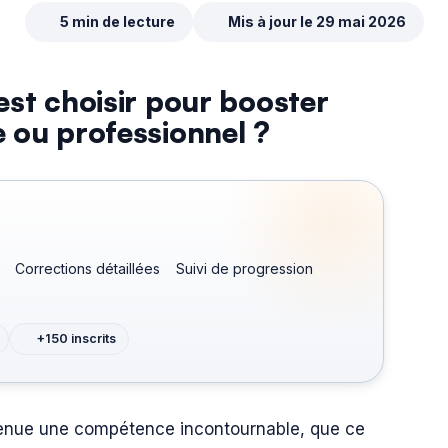
5 min de lecture
Mis à jour le 29 mai 2026
est choisir pour booster
 ou professionnel ?
Corrections détaillées
Suivi de progression
+150 inscrits
evenue une compétence incontournable, que ce