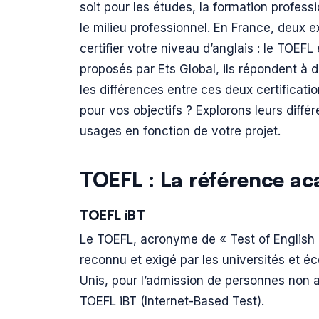
soit pour les études, la formation profes
le milieu professionnel. En France, deux 
certifier votre niveau d’anglais : le TOEFL 
proposés par Ets Global, ils répondent à de
les différences entre ces deux certificati
pour vos objectifs ? Explorons leurs diff
usages en fonction de votre projet.
TOEFL : La référence ac
TOEFL iBT
Le TOEFL, acronyme de « Test of English 
reconnu et exigé par les universités et 
Unis, pour l’admission de personnes non a
TOEFL iBT (Internet-Based Test).