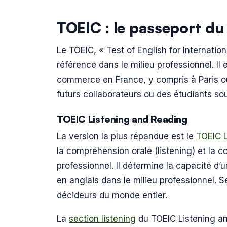
TOEIC : le passeport d
Le TOEIC, « Test of English for Internatio
référence dans le milieu professionnel. Il 
commerce en France, y compris à Paris ou
futurs collaborateurs ou des étudiants s
TOEIC Listening and Reading
La version la plus répandue est le
TOEIC L
la compréhension orale (listening) et la 
professionnel. Il détermine la capacité
en anglais dans le milieu professionnel. Se
décideurs du monde entier.
La
section listening
du TOEIC Listening a