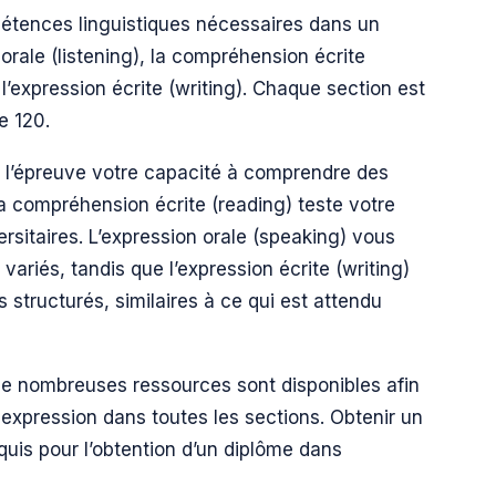
étences linguistiques nécessaires dans un
rale (listening), la compréhension écrite
 l’expression écrite (writing). Chaque section est
e 120.
à l’épreuve votre capacité à comprendre des
a compréhension écrite (reading) teste votre
ersitaires. L’expression orale (speaking) vous
ariés, tandis que l’expression écrite (writing)
 structurés, similaires à ce qui est attendu
de nombreuses ressources sont disponibles afin
expression dans toutes les sections. Obtenir un
uis pour l’obtention d’un diplôme dans