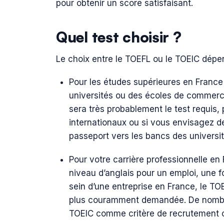
pour obtenir un score satisfaisant.
Quel test choisir ?
Le choix entre le TOEFL ou le TOEIC dépen
Pour les études supérieures en France 
universités ou des écoles de commerce
sera très probablement le test requis
internationaux ou si vous envisagez de
passeport vers les bancs des universit
Pour votre carrière professionnelle en F
niveau d’anglais pour un emploi, une f
sein d’une entreprise en France, le TOE
plus couramment demandée. De nombreu
TOEIC comme critère de recrutement ou