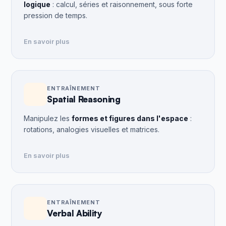
logique
: calcul, séries et raisonnement, sous forte
pression de temps.
En savoir plus
ENTRAÎNEMENT
Spatial Reasoning
Manipulez les
formes et figures dans l'espace
:
rotations, analogies visuelles et matrices.
En savoir plus
ENTRAÎNEMENT
Verbal Ability