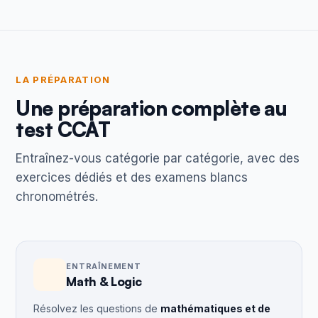
LA PRÉPARATION
Une préparation complète au
test CCAT
Entraînez-vous catégorie par catégorie, avec des
exercices dédiés et des examens blancs
chronométrés.
ENTRAÎNEMENT
Math & Logic
Résolvez les questions de
mathématiques et de