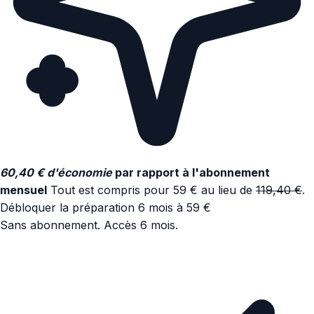
60,40 € d'économie
par rapport à l'abonnement
mensuel
Tout est compris pour 59 € au lieu de
119,40 €
.
Débloquer la préparation 6 mois à 59 €
Sans abonnement. Accès 6 mois.