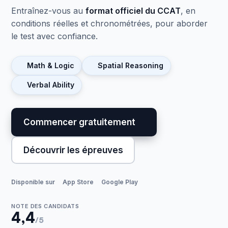
Entraînez-vous au
format officiel du CCAT
, en
conditions réelles et chronométrées, pour aborder
le test avec confiance.
Math & Logic
Spatial Reasoning
Verbal Ability
Commencer gratuitement
Découvrir les épreuves
Disponible sur
App Store
Google Play
NOTE DES CANDIDATS
4,4
/5