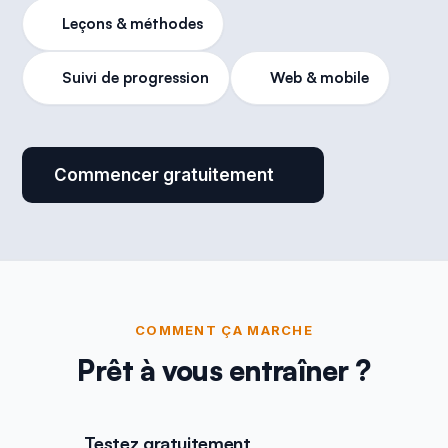
Leçons & méthodes
Suivi de progression
Web & mobile
Commencer gratuitement
COMMENT ÇA MARCHE
Prêt à vous entraîner ?
Testez gratuitement