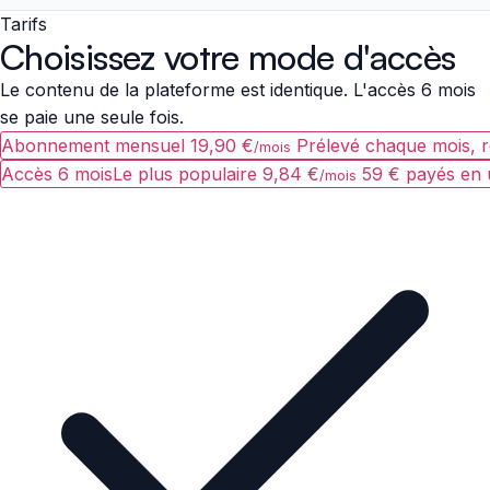
Tarifs
Choisissez votre mode d'accès
Le contenu de la plateforme est identique. L'accès 6 mois
se paie une seule fois.
Abonnement mensuel
19,90 €
Prélevé chaque mois, ré
/mois
Accès 6 mois
Le plus populaire
9,84 €
59 € payés en 
/mois