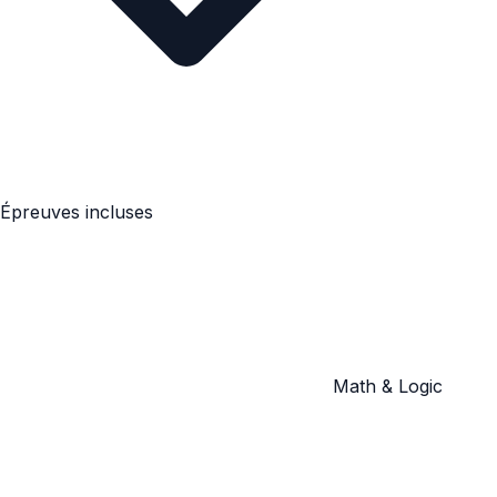
Épreuves incluses
Math & Logic