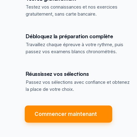
Testez vos connaissances et nos exercices
gratuitement, sans carte bancaire.
Débloquez la préparation complète
Travaillez chaque épreuve à votre rythme, puis
passez vos examens blancs chronométrés.
Réussissez vos sélections
Passez vos sélections avec confiance et obtenez
la place de votre choix.
Commencer maintenant