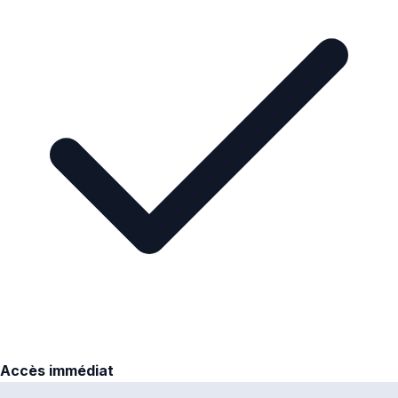
Accès immédiat