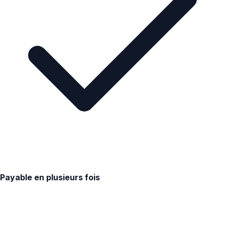
Payable en plusieurs fois