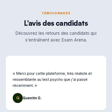
TÉMOIGNAGES
L'avis des candidats
Découvrez les retours des candidats qui
s'entraînent avec Exam Arena.
« Merci pour cette plateforme, très réaliste et
ressemblante au test psycho que j'ai passé
récemment. »
Q
Quentin G.