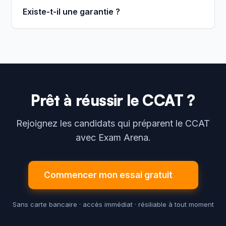
Existe-t-il une garantie ?
Prêt à réussir le CCAT ?
Rejoignez les candidats qui préparent le CCAT
avec Exam Arena.
Commencer mon essai gratuit
Sans carte bancaire · accès immédiat · résiliable à tout moment