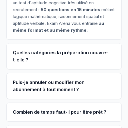
un test d'aptitude cognitive très utilisé en
recrutement :
50 questions en 15 minutes
mêlant
logique mathématique, raisonnement spatial et
aptitude verbale. Exam Arena vous entraîne
au
même format et au même rythme
.
Quelles catégories la préparation couvre-
t-elle ?
Puis-je annuler ou modifier mon
abonnement à tout moment ?
Combien de temps faut-il pour être prêt ?