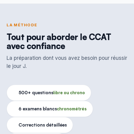
LA MÉTHODE
Tout pour aborder le CCAT
avec confiance
La préparation dont vous avez besoin pour réussir
le jour J.
500+ questions
libre ou chrono
6 examens blancs
chronométrés
Corrections détaillées