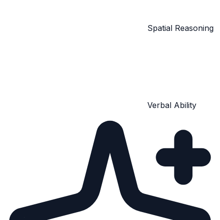
Spatial Reasoning
Verbal Ability