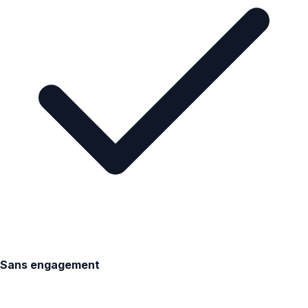
Sans engagement