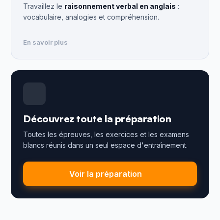
Travaillez le
raisonnement verbal en anglais
:
vocabulaire, analogies et compréhension.
En savoir plus
Découvrez toute la préparation
Toutes les épreuves, les exercices et les examens
blancs réunis dans un seul espace d'entraînement.
Voir la préparation