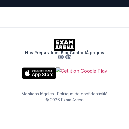
Nos Préparations
Blog
Contact
À propos
Mentions légales
·
Politique de confidentialité
© 2026 Exam Arena