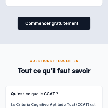
Commencer gratuitement
QUESTIONS FRÉQUENTES
Tout ce qu'il faut savoir
Qu'est-ce que le CCAT ?
Le
Criteria Cognitive Aptitude Test (CCAT)
est