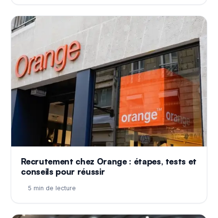
Recrutement chez Orange : étapes, tests et
conseils pour réussir
5 min de lecture