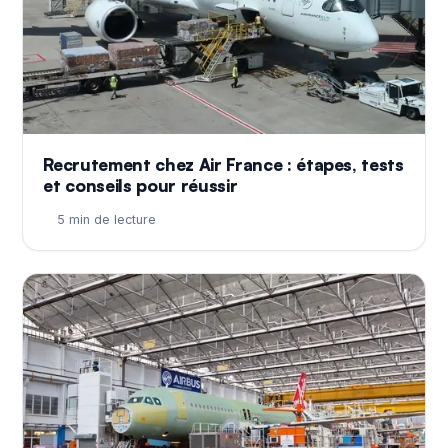
Recrutement chez Air France : étapes, tests
et conseils pour réussir
5 min de lecture