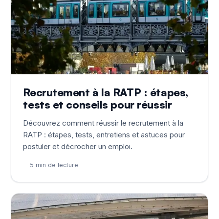
Recrutement à la RATP : étapes,
tests et conseils pour réussir
Découvrez comment réussir le recrutement à la
RATP : étapes, tests, entretiens et astuces pour
postuler et décrocher un emploi.
5 min de lecture