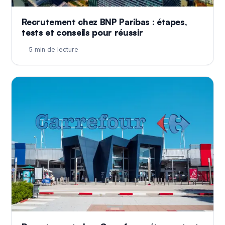
Recrutement chez BNP Paribas : étapes,
tests et conseils pour réussir
5 min de lecture