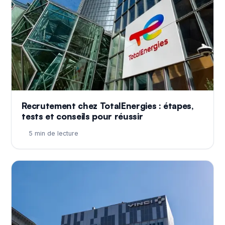
Recrutement chez TotalEnergies : étapes,
tests et conseils pour réussir
5 min de lecture