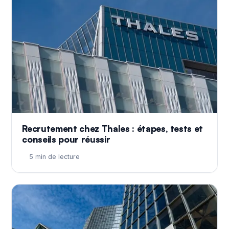
Recrutement chez Thales : étapes, tests et
conseils pour réussir
5 min de lecture