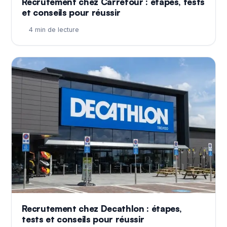
Recrutement chez Carrefour : étapes, tests
et conseils pour réussir
4 min de lecture
Recrutement chez Decathlon : étapes,
tests et conseils pour réussir