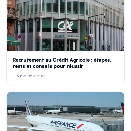
Recrutement au Crédit Agricole : étapes,
tests et conseils pour réussir
5 min de lecture