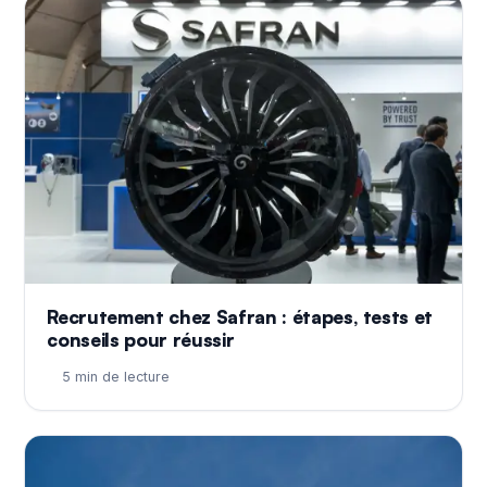
Recrutement chez Safran : étapes, tests et
conseils pour réussir
5 min de lecture