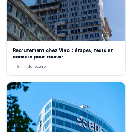
Recrutement chez Vinci : étapes, tests et
conseils pour réussir
5 min de lecture