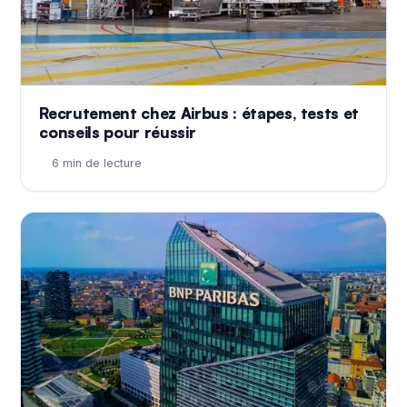
Recrutement chez Airbus : étapes, tests et
conseils pour réussir
6 min de lecture