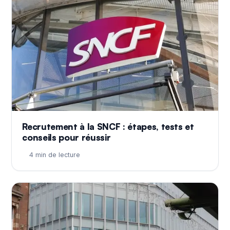
Recrutement à la SNCF : étapes, tests et
conseils pour réussir
4 min de lecture