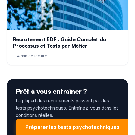
Recrutement EDF : Guide Complet du
Processus et Tests par Métier
4 min de lecture
Prêt à vous entraîner ?
La plupart des recrutements passent par des
tests psychotechniques. Entraînez-vous dans les
conditions réelles.
Préparer les tests psychotechniques