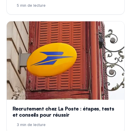
5 min de lecture
Recrutement chez La Poste : étapes, tests
et conseils pour réussir
3 min de lecture