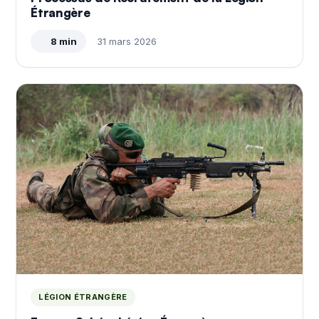
Étrangère
8 min
31 mars 2026
LÉGION ÉTRANGÈRE