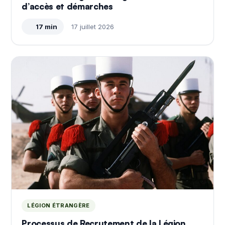
d’accès et démarches
17 min
17 juillet 2026
LÉGION ÉTRANGÈRE
Processus de Recrutement de la Légion