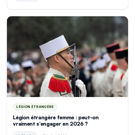
LÉGION ÉTRANGÈRE
Légion étrangère femme : peut-on
vraiment s’engager en 2026 ?