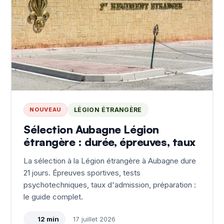
NOUVEAU
LÉGION ÉTRANGÈRE
Sélection Aubagne Légion
étrangère : durée, épreuves, taux
La sélection à la Légion étrangère à Aubagne dure
21 jours. Épreuves sportives, tests
psychotechniques, taux d'admission, préparation :
le guide complet.
12 min
17 juillet 2026