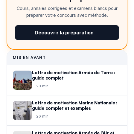
Cours, annales corrigées et examens blancs pour
préparer votre concours avec méthode.
Découvrir la préparation
MIS EN AVANT
Lettre de motivation Armée de Terre :
guide complet
23 min
Lettre de motivation Marine Nationale :
guide complet et exemples
26 min
Lettre de motivation Armée de l’Air et