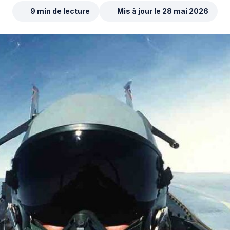
9 min de lecture
Mis à jour le 28 mai 2026