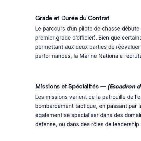
Grade et Durée du Contrat
Le parcours d’un pilote de chasse débute
premier grade d’officier). Bien que certai
permettant aux deux parties de réévaluer
performances, la Marine Nationale recrut
Missions et Spécialités
–
(Escadron d
Les missions varient de la patrouille de l
bombardement tactique, en passant par l
également se spécialiser dans des domain
défense, ou dans des rôles de leadership 