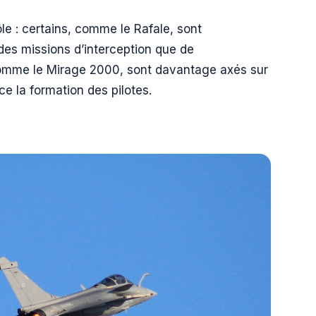
le : certains, comme le Rafale, sont
 des missions d’interception que de
comme le Mirage 2000, sont davantage axés sur
ce la formation des pilotes.