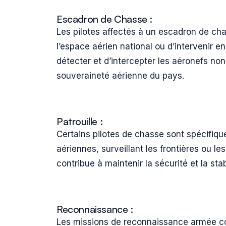
Escadron de Chasse :
Les pilotes affectés à un escadron de cha
l’espace aérien national ou d’intervenir e
détecter et d’intercepter les aéronefs non 
souveraineté aérienne du pays.
Patrouille :
Certains pilotes de chasse sont spécifiqu
aériennes, surveillant les frontières ou l
contribue à maintenir la sécurité et la stab
Reconnaissance :
Les missions de reconnaissance armée co