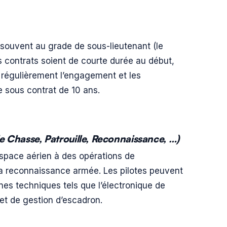
 souvent au grade de sous-lieutenant (le
ns contrats soient de courte durée au début,
 régulièrement l’engagement et les
e sous contrat de 10 ans.
e Chasse, Patrouille, Reconnaissance, …)
’espace aérien à des opérations de
a reconnaissance armée. Les pilotes peuvent
es techniques tels que l’électronique de
et de gestion d’escadron.