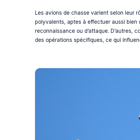
Les avions de chasse varient selon leur rô
polyvalents, aptes à effectuer aussi bien
reconnaissance ou d’attaque. D’autres, 
des opérations spécifiques, ce qui influen