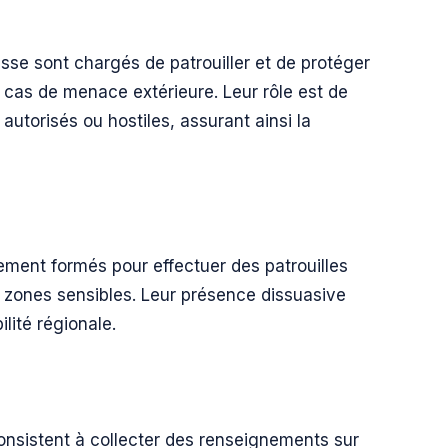
sse sont chargés de patrouiller et de protéger
n cas de menace extérieure. Leur rôle est de
autorisés ou hostiles, assurant ainsi la
ement formés pour effectuer des patrouilles
es zones sensibles. Leur présence dissuasive
ilité régionale.
nsistent à collecter des renseignements sur