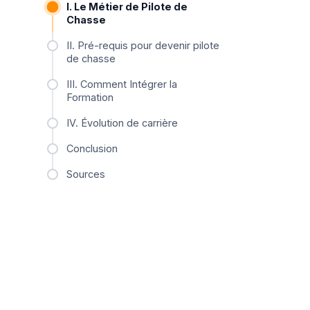
I. Le Métier de Pilote de
Chasse
II. Pré-requis pour devenir pilote
de chasse
III. Comment Intégrer la
Formation
IV. Évolution de carrière
Conclusion
Sources