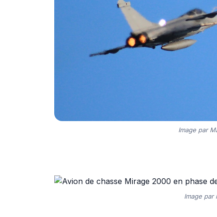
Image par Ma
Image par 