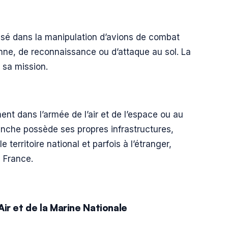
alisé dans la manipulation d’avions de combat
nne, de reconnaissance ou d’attaque au sol. La
 sa mission.
nt dans l’armée de l’air et de l’espace ou au
anche possède ses propres infrastructures,
territoire national et parfois à l’étranger,
 France.
ir et de la Marine Nationale