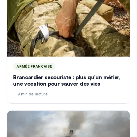
ARMÉE FRANÇAISE
Brancardier secouriste : plus qu’un métier,
une vocation pour sauver des vies
9 min de lecture