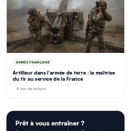
ARMÉE FRANÇAISE
Artilleur dans l’armée de terre : la maîtrise
du tir au service de la France
8 min de lecture
Prêt à vous entraîner ?