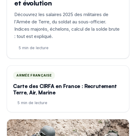
et évolution
Découvrez les salaires 2025 des militaires de
l'Armée de Terre, du soldat au sous-officier.
Indices majorés, échelons, calcul de la solde brute
: tout est expliqué.
5 min de lecture
ARMÉE FRANÇAISE
Carte des CIRFA en France : Recrutement
Terre, Air, Marine
5 min de lecture