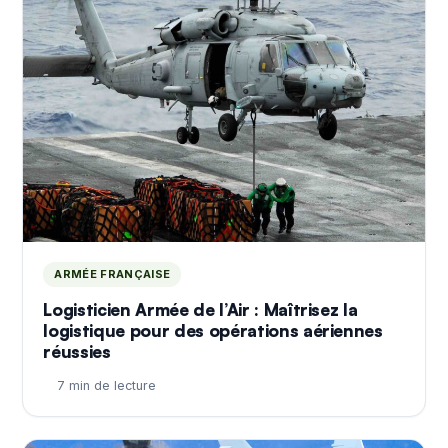
ARMÉE FRANÇAISE
Logisticien Armée de l’Air : Maîtrisez la
logistique pour des opérations aériennes
réussies
7 min de lecture