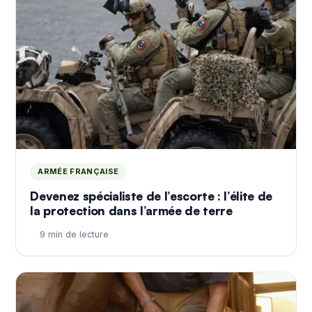
ARMÉE FRANÇAISE
Devenez spécialiste de l’escorte : l’élite de
la protection dans l’armée de terre
9 min de lecture