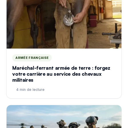
ARMÉE FRANÇAISE
Maréchal-ferrant armée de terre : forgez
votre carrière au service des chevaux
militaires
4 min de lecture