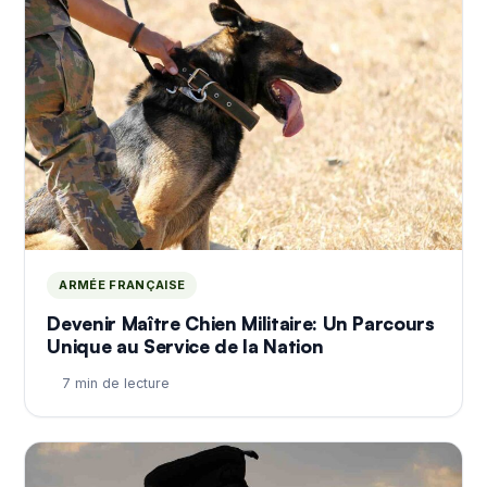
ARMÉE FRANÇAISE
Devenir Maître Chien Militaire: Un Parcours
Unique au Service de la Nation
7 min de lecture