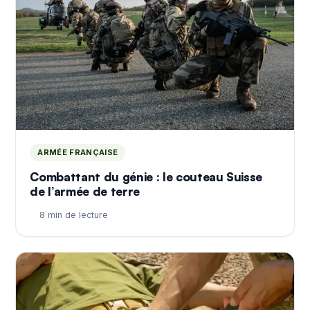
ARMÉE FRANÇAISE
Combattant du génie : le couteau Suisse
de l’armée de terre
8 min de lecture