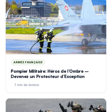
ARMÉE FRANÇAISE
Pompier Militaire: Héros de l’Ombre –
Devenez un Protecteur d’Exception
7 min de lecture