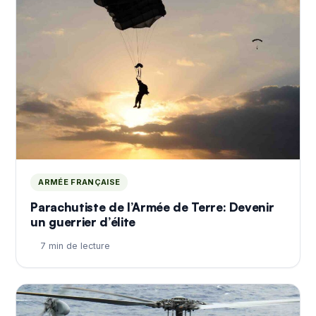
ARMÉE FRANÇAISE
Parachutiste de l’Armée de Terre: Devenir
un guerrier d’élite
7 min de lecture