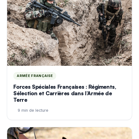
ARMÉE FRANÇAISE
Forces Spéciales Françaises : Régiments,
Sélection et Carrières dans l’Armée de
Terre
9 min de lecture