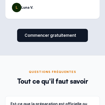
L
Luna V.
Commencer gratuitement
QUESTIONS FRÉQUENTES
Tout ce qu'il faut savoir
Est-ce que la préparation est officielle ou