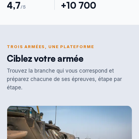
4,7
+10 700
/5
TROIS ARMÉES, UNE PLATEFORME
Ciblez votre armée
Trouvez la branche qui vous correspond et
préparez chacune de ses épreuves, étape par
étape.