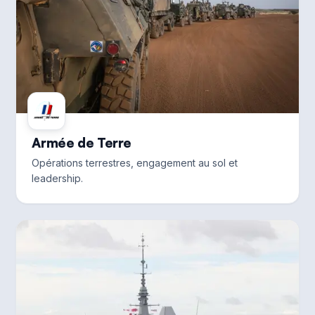
Armée de Terre
Opérations terrestres, engagement au sol et
leadership.