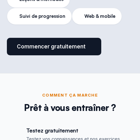
Suivi de progression
Web & mobile
Commencer gratuitement
COMMENT ÇA MARCHE
Prêt à vous entraîner ?
Testez gratuitement
Testez vos connaissances et nos exercices