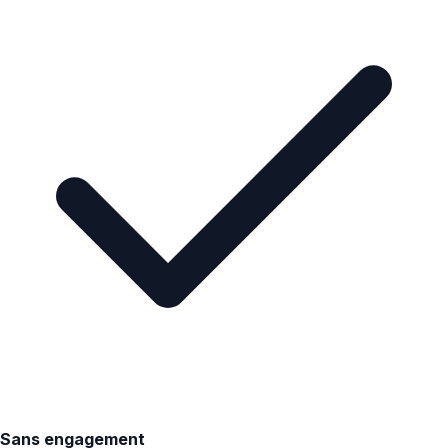
Sans engagement