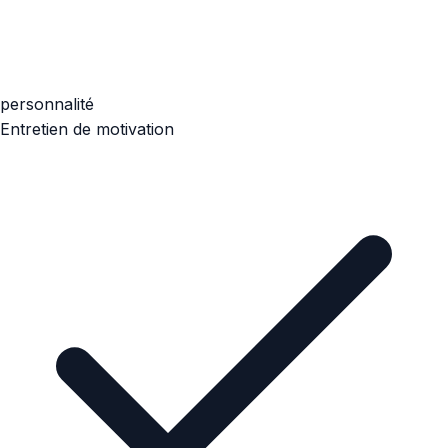
personnalité
Entretien de motivation