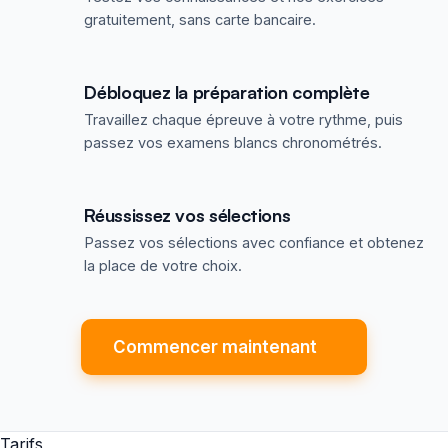
gratuitement, sans carte bancaire.
Débloquez la préparation complète
Travaillez chaque épreuve à votre rythme, puis
passez vos examens blancs chronométrés.
Réussissez vos sélections
Passez vos sélections avec confiance et obtenez
la place de votre choix.
Commencer maintenant
Tarifs