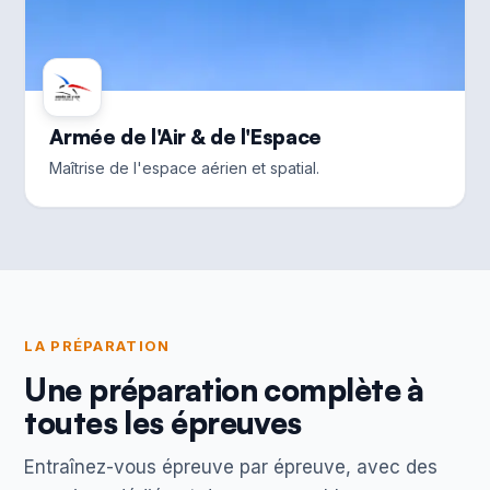
Armée de l'Air & de l'Espace
Maîtrise de l'espace aérien et spatial.
LA PRÉPARATION
Une préparation complète à
toutes les épreuves
Entraînez-vous épreuve par épreuve, avec des