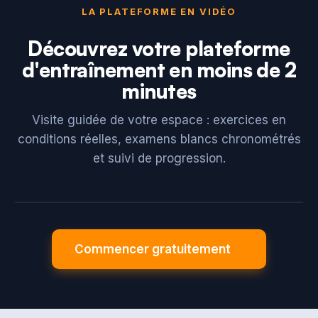
LA PLATEFORME EN VIDÉO
Découvrez votre plateforme
d'entraînement en moins de 2
minutes
Visite guidée de votre espace : exercices en
conditions réelles, examens blancs chronométrés
et suivi de progression.
Commencer gratuitement