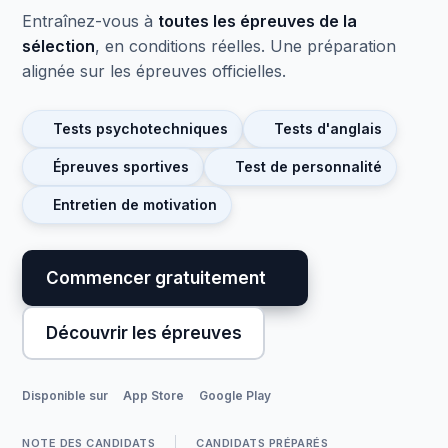
Entraînez-vous à
toutes les épreuves de la
sélection
, en conditions réelles. Une préparation
alignée sur les épreuves officielles.
Tests psychotechniques
Tests d'anglais
Épreuves sportives
Test de personnalité
Entretien de motivation
Commencer gratuitement
Découvrir les épreuves
Disponible sur
App Store
Google Play
NOTE DES CANDIDATS
CANDIDATS PRÉPARÉS