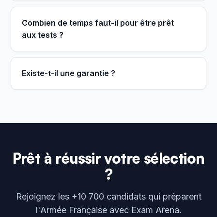
Combien de temps faut-il pour être prêt
aux tests ?
Existe-t-il une garantie ?
Prêt à réussir votre sélection
?
Rejoignez les +10 700 candidats qui préparent
l'Armée Française avec Exam Arena.