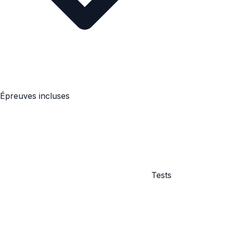
Épreuves incluses
Tests