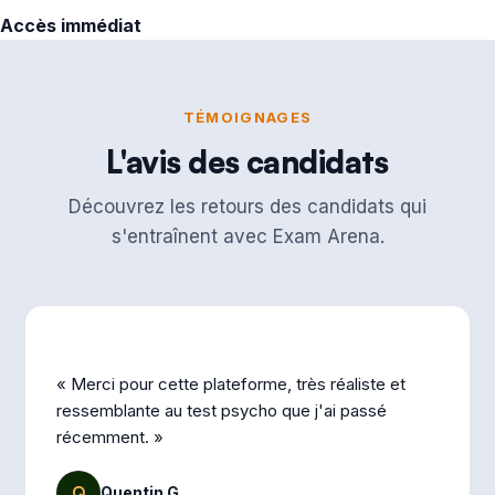
Accès immédiat
TÉMOIGNAGES
L'avis des candidats
Découvrez les retours des candidats qui
s'entraînent avec Exam Arena.
« Merci pour cette plateforme, très réaliste et
ressemblante au test psycho que j'ai passé
récemment. »
Q
Quentin G.