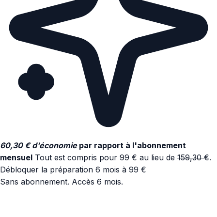
60,30 € d'économie
par rapport à l'abonnement
mensuel
Tout est compris pour 99 € au lieu de
159,30 €
.
Débloquer la préparation 6 mois à 99 €
Sans abonnement. Accès 6 mois.