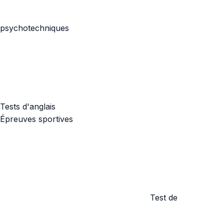
psychotechniques
Tests d'anglais
Épreuves sportives
Test de