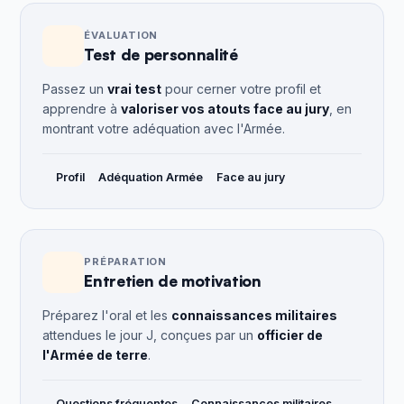
ÉVALUATION
Test de personnalité
Passez un
vrai test
pour cerner votre profil et
apprendre à
valoriser vos atouts face au jury
, en
montrant votre adéquation avec l'Armée.
Profil
Adéquation Armée
Face au jury
PRÉPARATION
Entretien de motivation
Préparez l'oral et les
connaissances militaires
attendues le jour J, conçues par un
officier de
l'Armée de terre
.
Questions fréquentes
Connaissances militaires