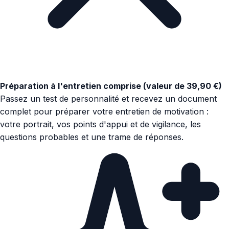
Préparation à l'entretien comprise (valeur de 39,90 €)
Passez un test de personnalité et recevez un document
complet pour préparer votre entretien de motivation :
votre portrait, vos points d'appui et de vigilance, les
questions probables et une trame de réponses.