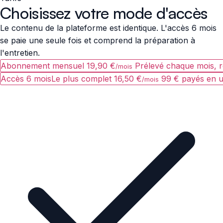
Choisissez votre mode d'accès
Le contenu de la plateforme est identique. L'accès 6 mois
se paie une seule fois et comprend la préparation à
l'entretien.
Abonnement mensuel
19,90 €
Prélevé chaque mois, ré
/mois
Accès 6 mois
Le plus complet
16,50 €
99 € payés en u
/mois