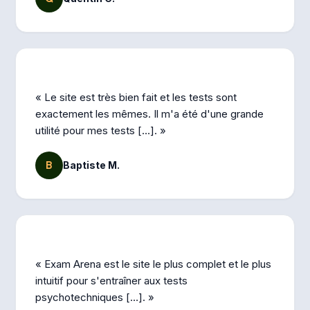
« Le site est très bien fait et les tests sont
exactement les mêmes. Il m'a été d'une grande
utilité pour mes tests […]. »
B
Baptiste M.
« Exam Arena est le site le plus complet et le plus
intuitif pour s'entraîner aux tests
psychotechniques […]. »