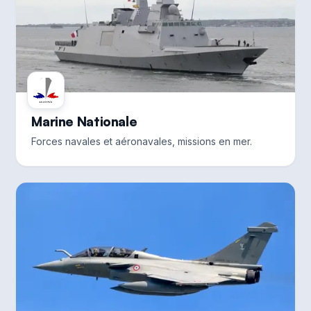
Marine Nationale
Forces navales et aéronavales, missions en mer.