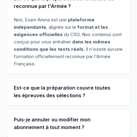
reconnue par l'Armée ?
Non, Exam Arena est une
plateforme
indépendante
, alignée sur le
format et les
exigences officielles
du CSO. Nos contenus sont
conçus pour vous entraîner
dans les mêmes
conditions que les tests réels
. Il n'existe aucune
formation officiellement reconnue par l'Armée
Française.
Est-ce que la préparation couvre toutes
les épreuves des sélections ?
Puis-je annuler ou modifier mon
abonnement à tout moment ?