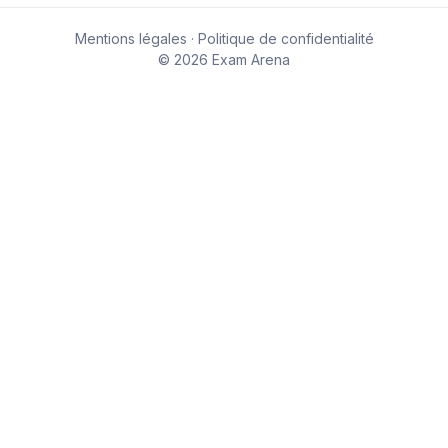
Mentions légales
·
Politique de confidentialité
© 2026 Exam Arena