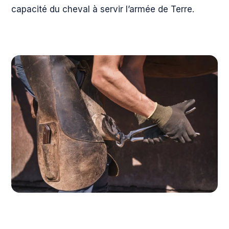
capacité du cheval à servir l’armée de Terre.