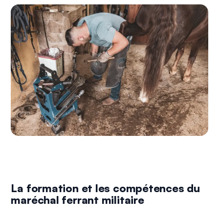
La formation et les compétences du
maréchal ferrant militaire