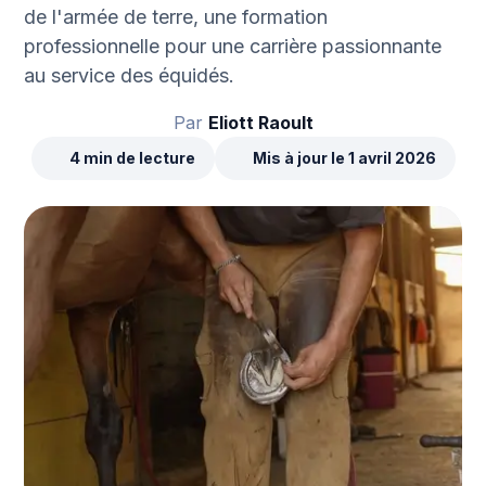
de l'armée de terre, une formation
professionnelle pour une carrière passionnante
au service des équidés.
Par
Eliott Raoult
4 min de lecture
Mis à jour le 1 avril 2026