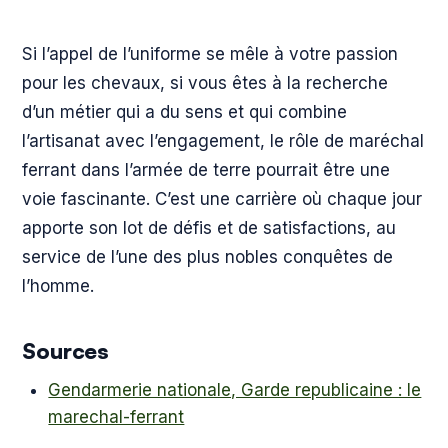
Si l’appel de l’uniforme se mêle à votre passion
pour les chevaux, si vous êtes à la recherche
d’un métier qui a du sens et qui combine
l’artisanat avec l’engagement, le rôle de maréchal
ferrant dans l’armée de terre pourrait être une
voie fascinante. C’est une carrière où chaque jour
apporte son lot de défis et de satisfactions, au
service de l’une des plus nobles conquêtes de
l’homme.
Sources
Gendarmerie nationale, Garde republicaine : le
marechal-ferrant