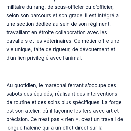
militaire du rang, de sous-officier ou d’officier,
selon son parcours et son grade. Il est intégré à
une section dédiée au sein de son régiment,
travaillant en étroite collaboration avec les
cavaliers et les vétérinaires. Ce métier offre une
vie unique, faite de rigueur, de dévouement et
d’un lien privilégié avec l’animal.
Au quotidien, le maréchal ferrant s’occupe des
sabots des équidés, réalisant des interventions
de routine et des soins plus spécifiques. La forge
est son atelier, où il façonne les fers avec art et
précision. Ce n’est pas « rien », c’est un travail de
longue haleine qui a un effet direct sur la