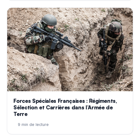
Forces Spéciales Françaises : Régiments,
Sélection et Carrières dans l’Armée de
Terre
9 min de lecture