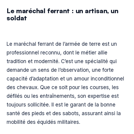
Le maréchal ferrant : un artisan, un
soldat
Le maréchal ferrant de l’armée de terre est un
professionnel reconnu, dont le métier allie
tradition et modernité. C’est une spécialité qui
demande un sens de l’observation, une forte
capacité d’adaptation et un amour inconditionnel
des chevaux. Que ce soit pour les courses, les
défilés ou les entraînements, son expertise est
toujours sollicitée. Il est le garant de la bonne
santé des pieds et des sabots, assurant ainsi la
mobilité des équidés militaires.