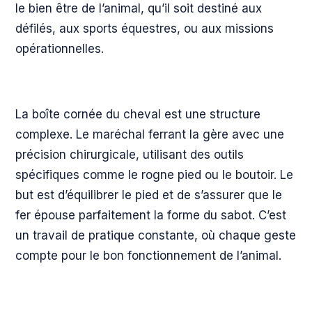
le bien être de l’animal, qu’il soit destiné aux
défilés, aux sports équestres, ou aux missions
opérationnelles.
La boîte cornée du cheval est une structure
complexe. Le maréchal ferrant la gère avec une
précision chirurgicale, utilisant des outils
spécifiques comme le rogne pied ou le boutoir. Le
but est d’équilibrer le pied et de s’assurer que le
fer épouse parfaitement la forme du sabot. C’est
un travail de pratique constante, où chaque geste
compte pour le bon fonctionnement de l’animal.