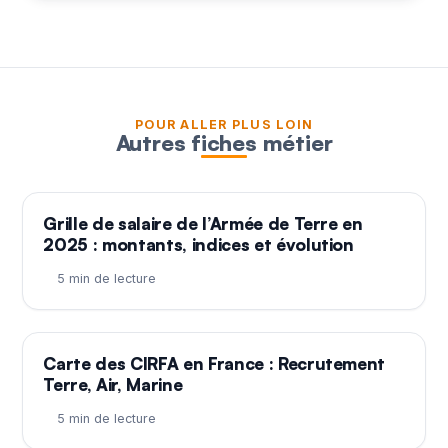
POUR ALLER PLUS LOIN
Autres fiches métier
Grille de salaire de l’Armée de Terre en
2025 : montants, indices et évolution
5 min de lecture
Carte des CIRFA en France : Recrutement
Terre, Air, Marine
5 min de lecture