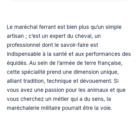
Le maréchal ferrant est bien plus qu’un simple
artisan ; c’est un expert du cheval, un
professionnel dont le savoir-faire est
indispensable à la santé et aux performances des
équidés. Au sein de l’armée de terre française,
cette spécialité prend une dimension unique,
alliant tradition, technique et dévouement. Si
vous avez une passion pour les animaux et que
vous cherchez un métier qui a du sens, la
maréchalerie militaire pourrait être la voie.