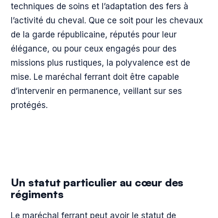
techniques de soins et l’adaptation des fers à
l’activité du cheval. Que ce soit pour les chevaux
de la garde républicaine, réputés pour leur
élégance, ou pour ceux engagés pour des
missions plus rustiques, la polyvalence est de
mise. Le maréchal ferrant doit être capable
d’intervenir en permanence, veillant sur ses
protégés.
Un statut particulier au cœur des
régiments
Le maréchal ferrant peut avoir le statut de