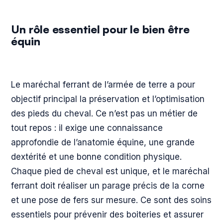
Un rôle essentiel pour le bien être
équin
Le maréchal ferrant de l’armée de terre a pour
objectif principal la préservation et l’optimisation
des pieds du cheval. Ce n’est pas un métier de
tout repos : il exige une connaissance
approfondie de l’anatomie équine, une grande
dextérité et une bonne condition physique.
Chaque pied de cheval est unique, et le maréchal
ferrant doit réaliser un parage précis de la corne
et une pose de fers sur mesure. Ce sont des soins
essentiels pour prévenir des boiteries et assurer