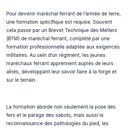
Pour devenir maréchal ferrant de l’armée de terre,
une formation spécifique est requise. Souvent
cela passe par un Brevet Technique des Métiers
(BTM) de maréchal ferrant, complété par une
formation professionnelle adaptée aux exigences
militaires. Au sein d’un régiment, les jeunes
maréchaux ferrant apprennent auprès de leurs
aînés, développant leur savoir faire à la forge et
sur le terrain.
La formation aborde non seulement la pose des
fers et le parage des sabots, mais aussi la
reconnaissance des pathologies du pied, les