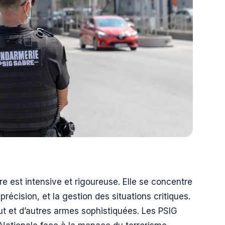
 est intensive et rigoureuse. Elle se concentre
 précision, et la gestion des situations critiques.
ut et d’autres armes sophistiquées. Les PSIG