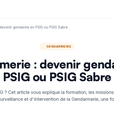
 devenir gendarme en PSIG ou PSIG Sabre
GENDARMERIE
erie : devenir gen
PSIG ou PSIG Sabre
G ? Cet article vous explique la formation, les mission
urveillance et d'Intervention de la Gendarmerie, une fo