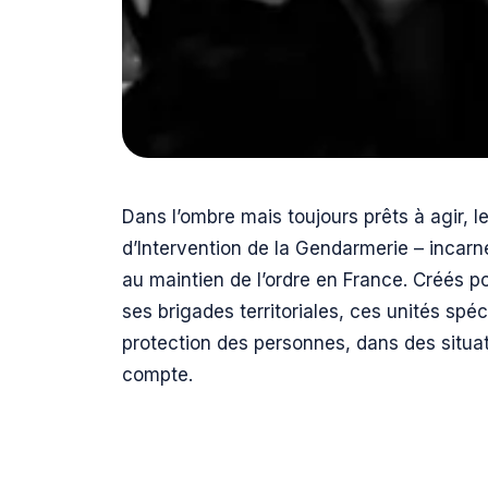
Dans l’ombre mais toujours prêts à agir, l
d’Intervention de la Gendarmerie – incarn
au maintien de l’ordre en France. Créés 
ses brigades territoriales, ces unités spé
protection des personnes, dans des situa
compte.