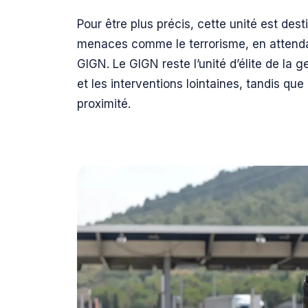
Pour être plus précis, cette unité est des
menaces comme le terrorisme, en attendan
GIGN. Le GIGN reste l’unité d’élite de la 
et les interventions lointaines, tandis qu
proximité.