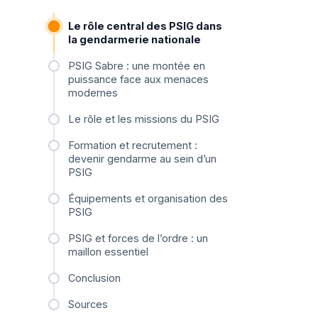
Le rôle central des PSIG dans
la gendarmerie nationale
PSIG Sabre : une montée en
puissance face aux menaces
modernes
Le rôle et les missions du PSIG
Formation et recrutement :
devenir gendarme au sein d’un
PSIG
Équipements et organisation des
PSIG
PSIG et forces de l’ordre : un
maillon essentiel
Conclusion
Sources