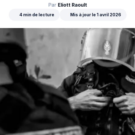
Par
Eliott Raoult
4 min de lecture
Mis à jour le 1 avril 2026