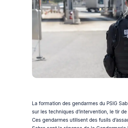
La formation des gendarmes du PSIG Sabre
sur les techniques d’intervention, le tir de
Ces gendarmes utilisent des fusils d’assa